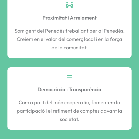
Proximitat i Arrelament
Som gent del Penedès treballant per al Penedès.
Creiem en el valor del comerç local i en la força
de la comunitat.
Democràcia i Transparència
Com a part del món cooperatiu, fomentem la
participació i el retiment de comptes davant la
societat.