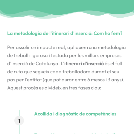
La metodologia de l’itinerari d’inserció: Com ho fem?
Per assolir un impacte real, apliquem una metodologia
de treball rigorosa i testada per les millors empreses
d’inserció de Catalunya. L’
itinerari d’inserció
és el full
de ruta que segueix cada treballadora durant el seu
pas per l’entitat (que pot durar entre 6 mesos i 3 anys).
Aquest procés es divideix en tres fases clau:
Acollida i diagnòstic de competències
1