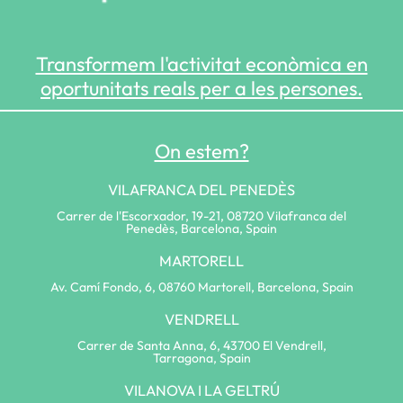
Transformem l'activitat econòmica en
oportunitats reals per a les persones.
On estem?
VILAFRANCA DEL PENEDÈS
Carrer de l'Escorxador, 19-21, 08720 Vilafranca del
Penedès, Barcelona, Spain
MARTORELL
Av. Camí Fondo, 6, 08760 Martorell, Barcelona, Spain
VENDRELL
Carrer de Santa Anna, 6, 43700 El Vendrell,
Tarragona, Spain
VILANOVA I LA GELTRÚ