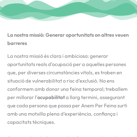
La nostra missió: Generar oportunitats on altres veuen
barreres
La nostra missió és clara i ambiciosa: generar
oportunitats reals d’ocupació per a aquelles persones
que, per diverses circumstàncies vitals, es troben en
situació de vulnerabilitat o risc d’exclusió. No ens
conformem amb donar una feina temporal; treballem
per millorar l’
ocupabilitat
a llarg termini, assegurant
que cada persona que passa per Anem Per Feina surti
amb una motxilla plena d’experiència, confiança i
capacitats tècniques.