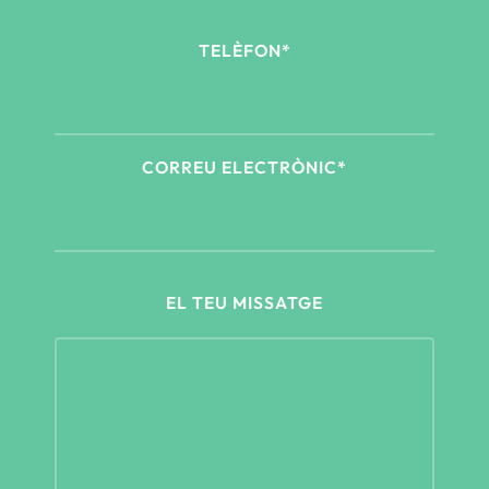
TELÈFON*
CORREU ELECTRÒNIC*
EL TEU MISSATGE