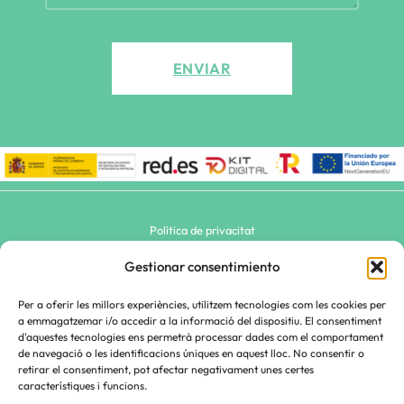
Política de privacitat
Avís Legal
Gestionar consentimiento
Política de cookies (UE)
Per a oferir les millors experiències, utilitzem tecnologies com les cookies per
a emmagatzemar i/o accedir a la informació del dispositiu. El consentiment
Mapa del lloc
d'aquestes tecnologies ens permetrà processar dades com el comportament
de navegació o les identificacions úniques en aquest lloc. No consentir o
retirar el consentiment, pot afectar negativament unes certes
© 2026 Anem Per Feina
característiques i funcions.